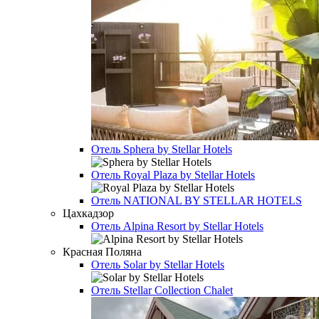
Отель
Sphera by Stellar Hotels
Отель
Royal Plaza by Stellar Hotels
Отель
NATIONAL BY STELLAR HOTELS
Цахкадзор
Отель
Alpina Resort by Stellar Hotels
Красная Поляна
Отель
Solar by Stellar Hotels
Отель
Stellar Collection Chalet