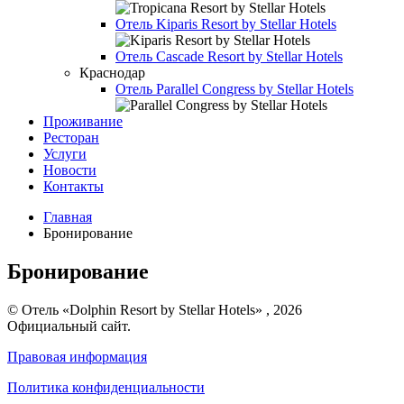
Отель
Kiparis Resort by Stellar Hotels
Отель
Cascade Resort by Stellar Hotels
Краснодар
Отель
Parallel Congress by Stellar Hotels
Проживание
Ресторан
Услуги
Новости
Контакты
Главная
Бронирование
Бронирование
© Отель «Dolphin Resort by Stellar Hotels» , 2026
Официальный сайт.
Правовая информация
Политика конфиденциальности