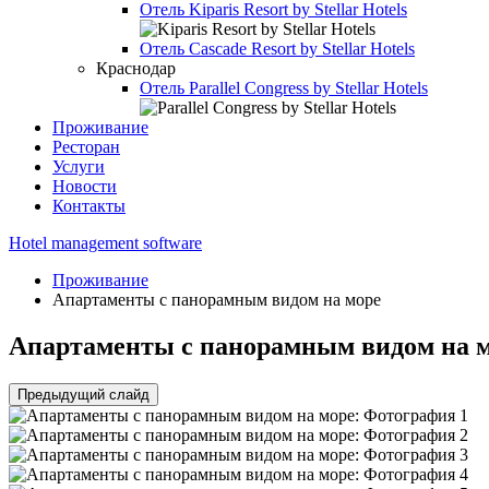
Отель
Kiparis Resort by Stellar Hotels
Отель
Cascade Resort by Stellar Hotels
Краснодар
Отель
Parallel Congress by Stellar Hotels
Проживание
Ресторан
Услуги
Новости
Контакты
Hotel management software
Проживание
Апартаменты с панорамным видом на море
Апартаменты с панорамным видом на 
Предыдущий слайд