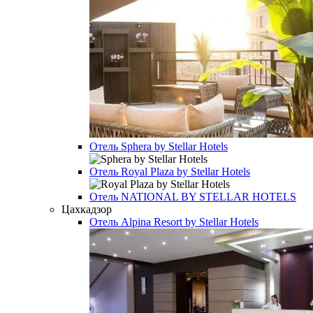
Отель
Sphera by Stellar Hotels
Отель
Royal Plaza by Stellar Hotels
Отель
NATIONAL BY STELLAR HOTELS
Цахкадзор
Отель
Alpina Resort by Stellar Hotels